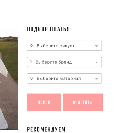
ПОДБОР ПЛАТЬЯ
Выберите силуэт
0
Выберите бренд
1
Выберите материал
0
РЕКОМЕНДУЕМ