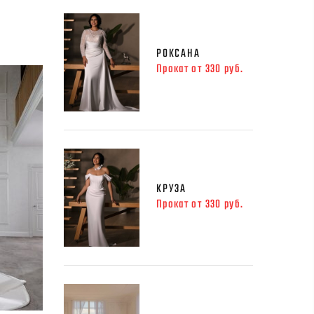
РОКСАНА
Прокат от 330 руб.
КРУЗА
Прокат от 330 руб.