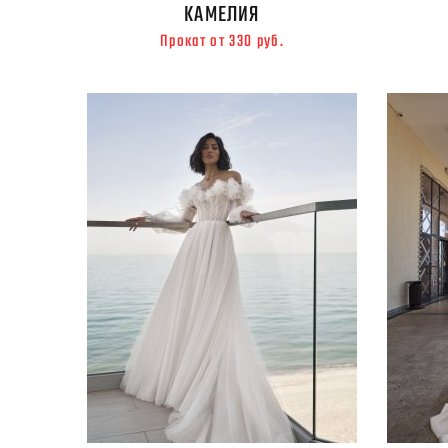
КАМЕЛИЯ
Прокат от 330 руб.