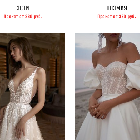
ЭСТИ
НОЭМИЯ
Прокат от 330 руб.
Прокат от 330 руб.