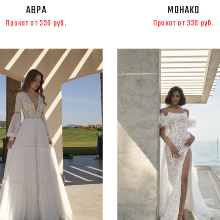
АВРА
МОНАКО
Прокат от 330 руб.
Прокат от 330 руб.