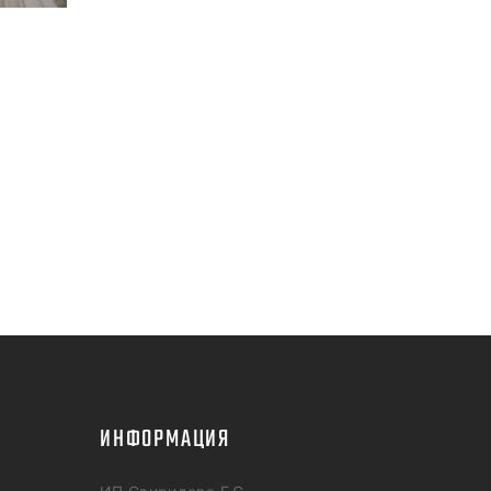
ИНФОРМАЦИЯ