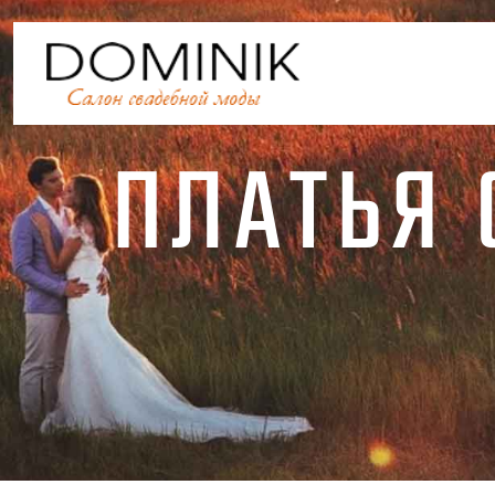
ПЛАТЬЯ 