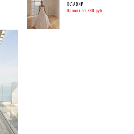
ФЛАВИР
Прокат от 330 руб.