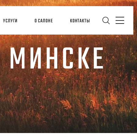
УСЛУГИ
О САЛОНЕ
КОНТАКТЫ
В МИНСКЕ