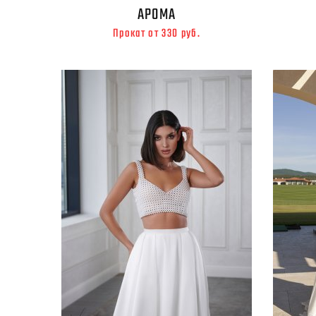
АРОМА
Прокат от 330 руб.