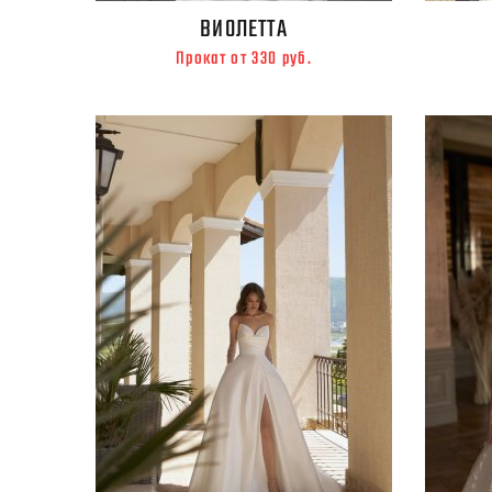
ВИОЛЕТТА
Прокат от 330 руб.