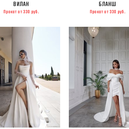
ВИЛАН
БЛАНШ
Прокат от 330 руб.
Прокат от 330 руб.