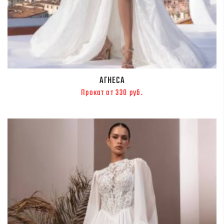
АГНЕСА
Прокат от 330 руб.