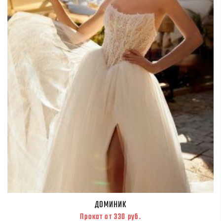
ДОМИНИК
Прокат от 330 руб.