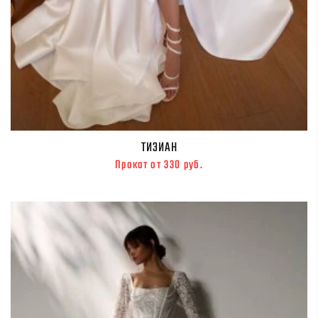
ТИЗИАН
Прокат от 330 руб.