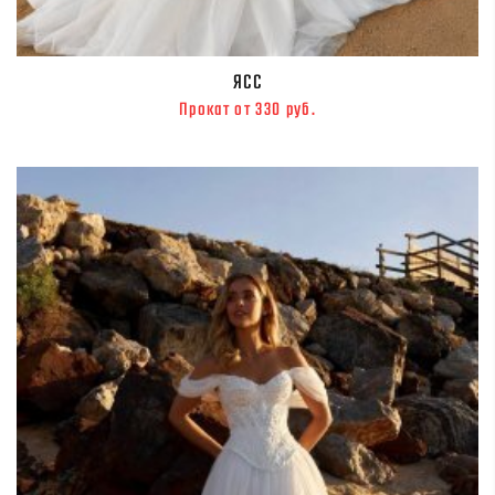
ЯСС
Прокат от 330 руб.