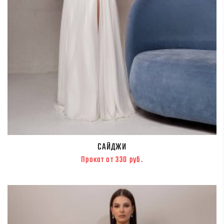
САЙДЖИ
Прокат от 330 руб.