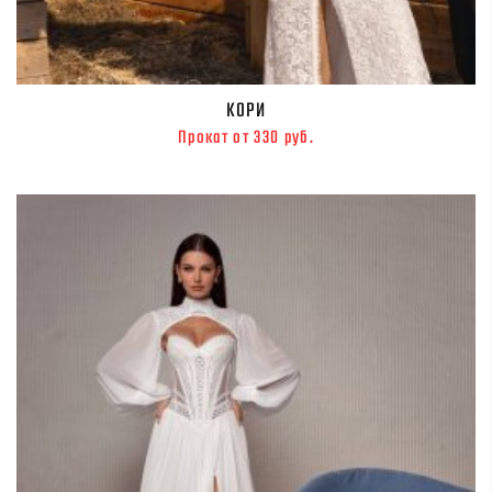
КОРИ
Прокат от 330 руб.