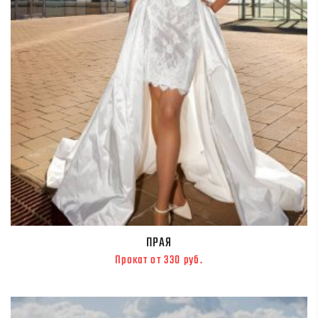
ПРАЯ
Прокат от 330 руб.