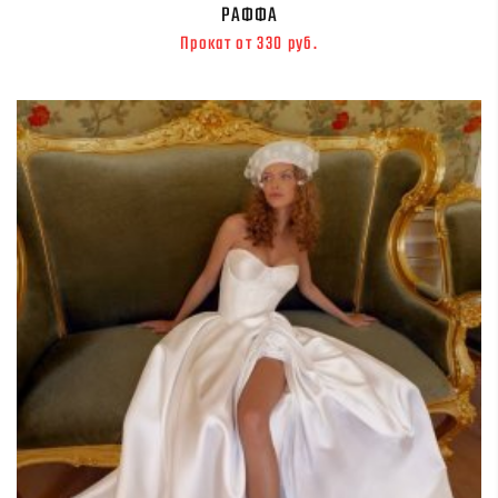
РАФФА
Прокат от 330 руб.