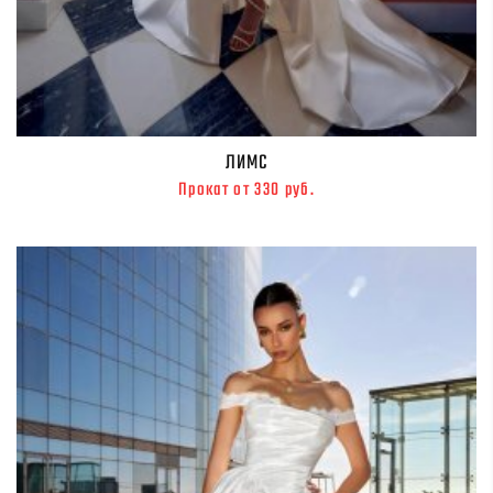
ЛИМС
Прокат от 330 руб.