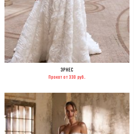
ЭРНЕС
Прокат от 330 руб.