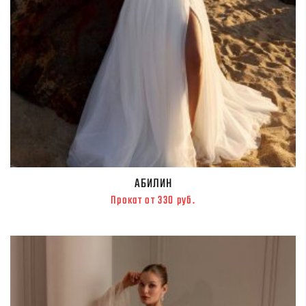
АБИЛИН
Прокат от 330 руб.