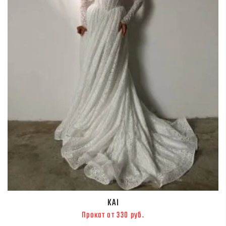
KAI
Прокат от 330 руб.