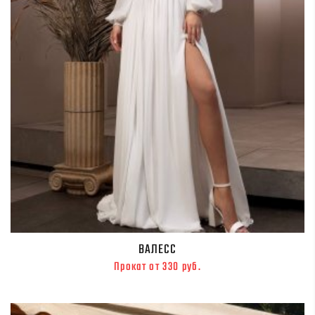
ВАЛЕСС
Прокат от 330 руб.