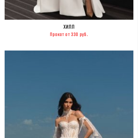
ХИЛЛ
Прокат от 330 руб.