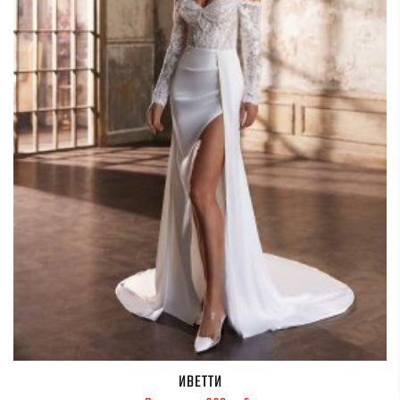
ИВЕТТИ