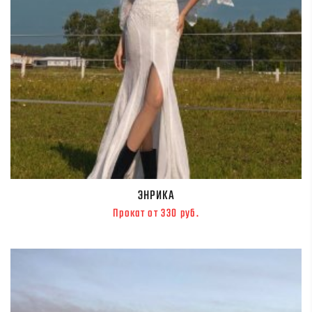
ЭНРИКА
Прокат от 330 руб.