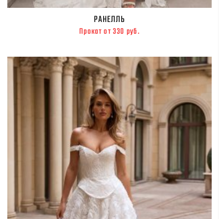
РАНЕЛЛЬ
Прокат от 330 руб.