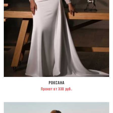
РОКСАНА
Прокат от 330 руб.