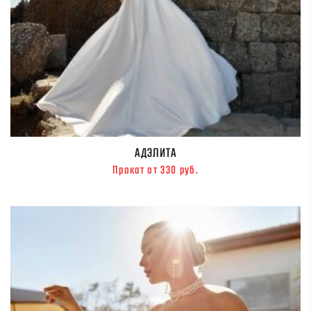
АДЭЛИТА
Прокат от 330 руб.