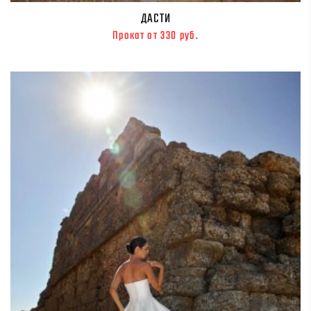
ДАСТИ
Прокат от 330 руб.