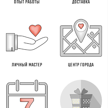
ОПЫТ РАБОТЫ
ДОСТАВКА
ЛИЧНЫЙ МАСТЕР
ЦЕНТР ГОРОДА