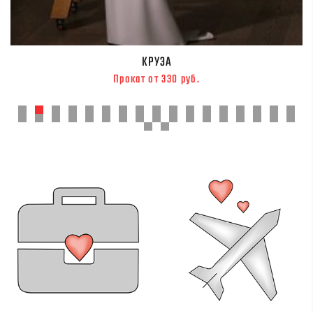
КРУЗА
Прокат от 330 руб.