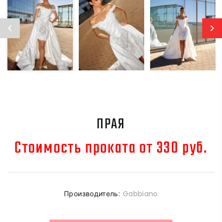
ПРАЯ
Стоимость проката от 330 руб.
Производитель:
Gabbiano