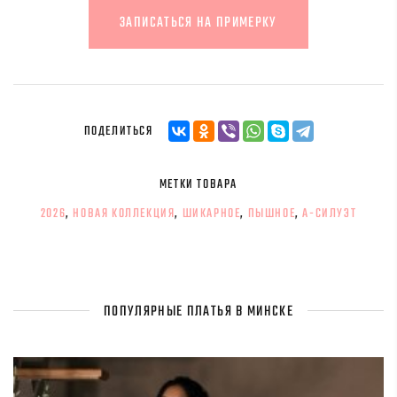
ЗАПИСАТЬСЯ НА ПРИМЕРКУ
ПОДЕЛИТЬСЯ
МЕТКИ ТОВАРА
2026
,
НОВАЯ КОЛЛЕКЦИЯ
,
ШИКАРНОЕ
,
ПЫШНОЕ
,
А-СИЛУЭТ
ПОПУЛЯРНЫЕ ПЛАТЬЯ В МИНСКЕ