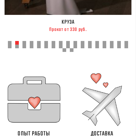
КРУЗА
Прокат от 330 руб.
ОПЫТ РАБОТЫ
ДОСТАВКА