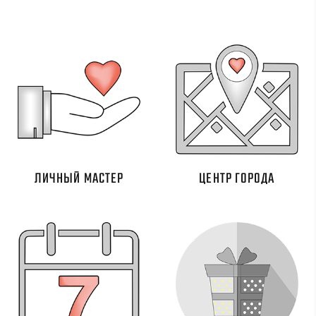
ЛИЧНЫЙ МАСТЕР
ЦЕНТР ГОРОДА