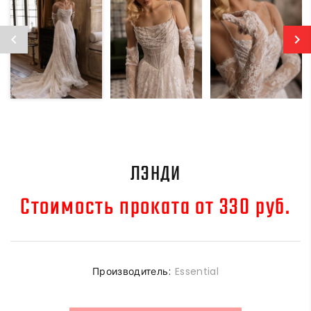
ЛЭНДИ
Стоимость проката от 330 руб.
Производитель:
Essential