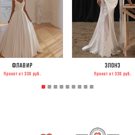
ФЛАВИР
ЭЛОНЗ
Прокат от 330 руб.
Прокат от 330 руб.