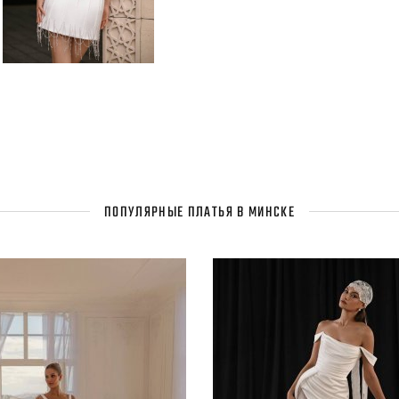
ПОПУЛЯРНЫЕ ПЛАТЬЯ В МИНСКЕ