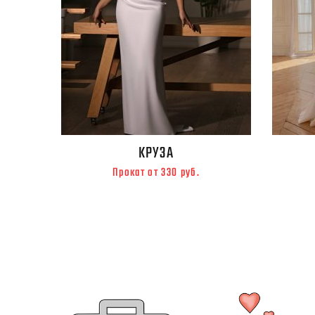
КРУЗА
Прокат от 330 руб.