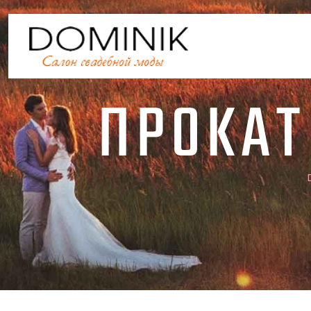
ПРОКАТ