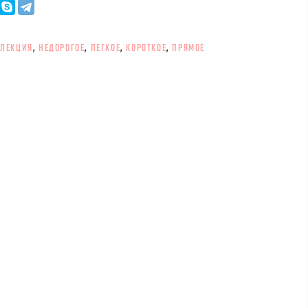
ЛЛЕКЦИЯ
,
НЕДОРОГОЕ
,
ЛЕГКОЕ
,
КОРОТКОЕ
,
ПРЯМОЕ