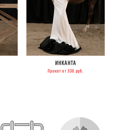
ИНКАНТА
Прокат от 330 руб.