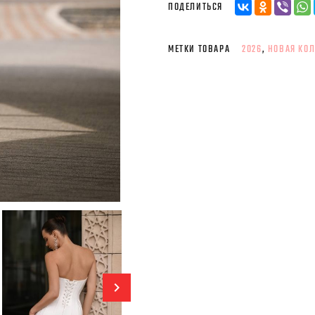
ПОДЕЛИТЬСЯ
МЕТКИ ТОВАРА
2026
,
НОВАЯ КО