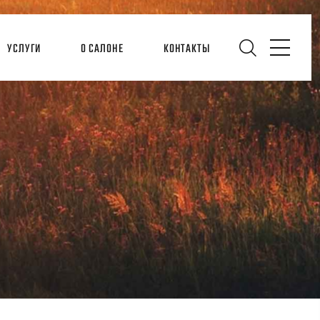
УСЛУГИ
О САЛОНЕ
КОНТАКТЫ