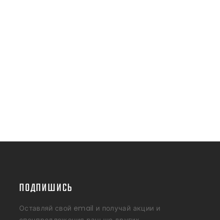
ПОДПИШИСЬ
Оставляй свой email и получай акции и