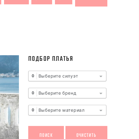
ПОДБОР ПЛАТЬЯ
Выберите силуэт
0
Выберите бренд
0
Выберите материал
0