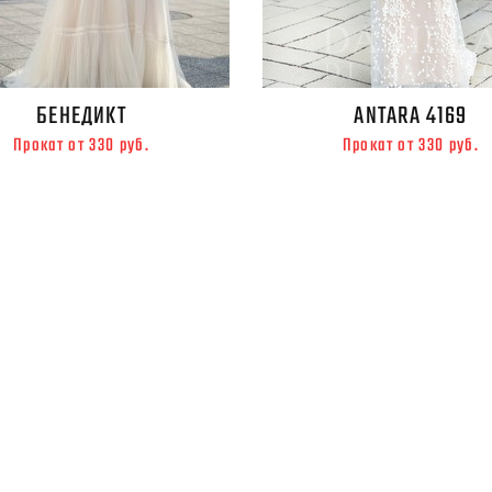
БЕНЕДИКТ
ANTARA 4169
Прокат от 330 руб.
Прокат от 330 руб.