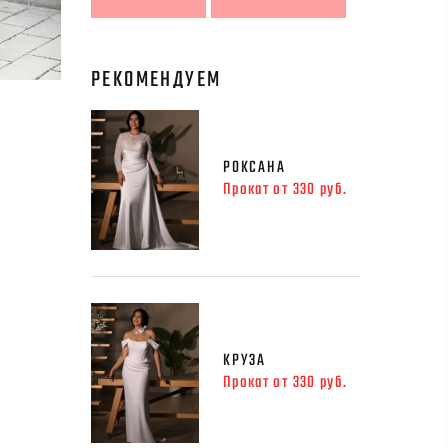
РЕКОМЕНДУЕМ
РОКСАНА
Прокат от 330 руб.
КРУЗА
Прокат от 330 руб.