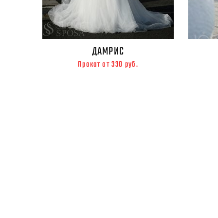
ДАМРИС
Прокат от 330 руб.