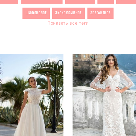
ШИФОНОВОЕ
ЭКСКЛЮЗИВНОЕ
ЭЛЕГАНТНОЕ
Показать все теги