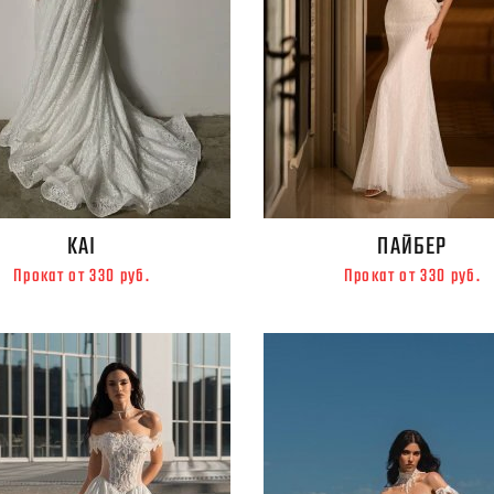
KAI
ПАЙБЕР
Прокат от 330 руб.
Прокат от 330 руб.