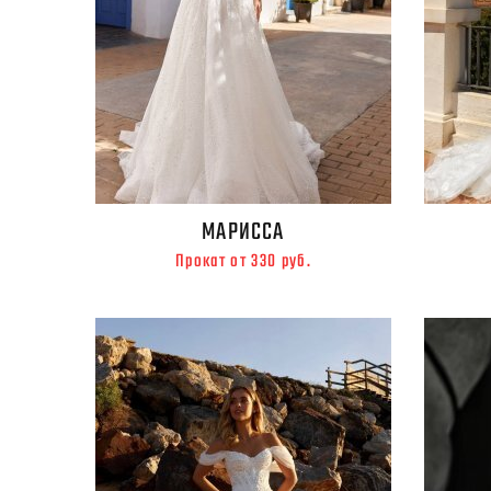
МАРИССА
Прокат от 330 руб.