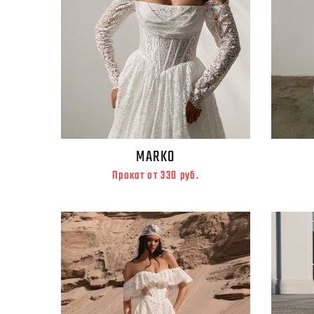
MARKO
Прокат от 330 руб.