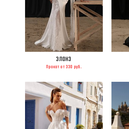
ЭЛОНЗ
Прокат от 330 руб.