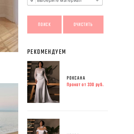
Выберите материал
0
РЕКОМЕНДУЕМ
РОКСАНА
Прокат от 330 руб.