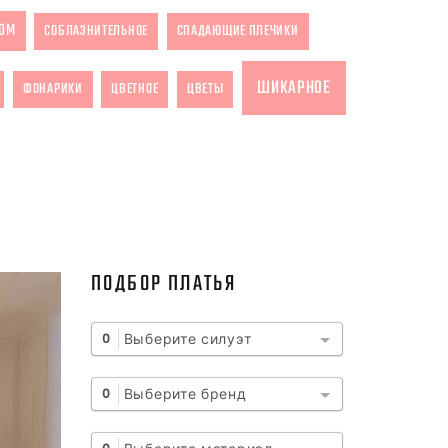
ОМ
СОБЛАЗНИТЕЛЬНОЕ
СПАДАЮЩИЕ ПЛЕЧИКИ
ШИКАРНОЕ
ФОНАРИКИ
ЦВЕТНОЕ
ЦВЕТЫ
ПОДБОР ПЛАТЬЯ
Выберите силуэт
0
Выберите бренд
0