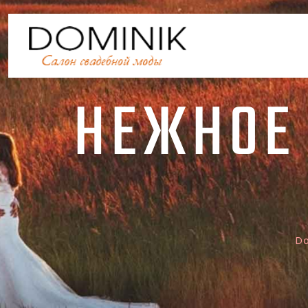
НЕЖНОЕ
Do