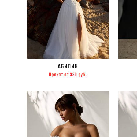
АБИЛИН
Прокат от 330 руб.