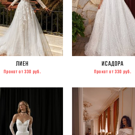
ЛИЕН
ИСАДОРА
Прокат от 330 руб.
Прокат от 330 руб.