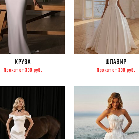
КРУЗА
ФЛАВИР
Прокат от 330 руб.
Прокат от 330 руб.