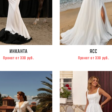
ИНКАНТА
ЯСС
Прокат от 330 руб.
Прокат от 330 руб.