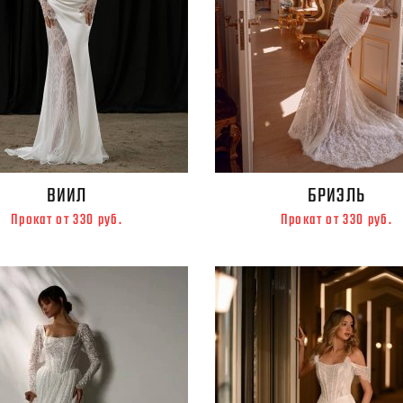
ВИИЛ
БРИЭЛЬ
Прокат от 330 руб.
Прокат от 330 руб.