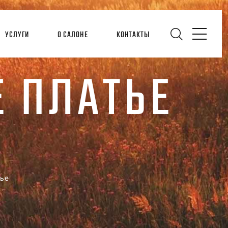
УСЛУГИ
О САЛОНЕ
КОНТАКТЫ
 ПЛАТЬЕ
тье