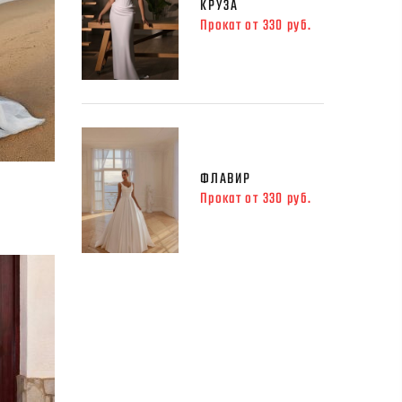
КРУЗА
Прокат от 330 руб.
ФЛАВИР
Прокат от 330 руб.