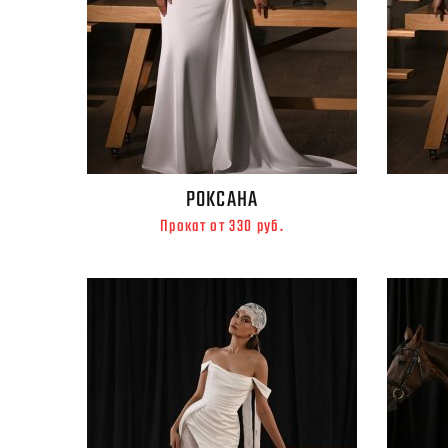
РОКСАНА
Прокат от 330 руб.