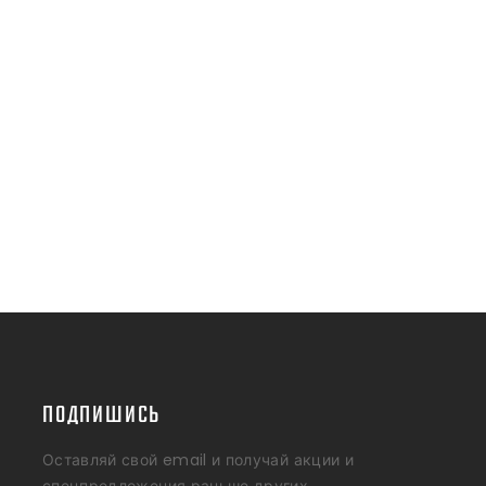
ПОДПИШИСЬ
Оставляй свой email и получай акции и