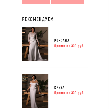
РЕКОМЕНДУЕМ
РОКСАНА
Прокат от 330 руб.
КРУЗА
Прокат от 330 руб.