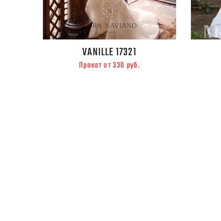
VANILLE 17321
Прокат от 330 руб.