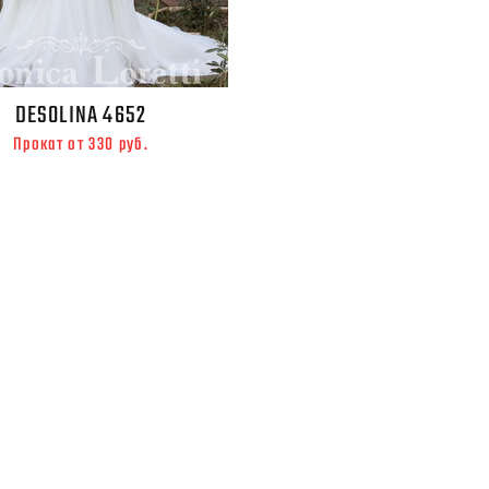
DESOLINA 4652
Прокат от 330 руб.