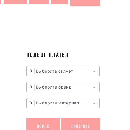
ПОДБОР ПЛАТЬЯ
Выберите силуэт
0
Выберите бренд
0
Выберите материал
0