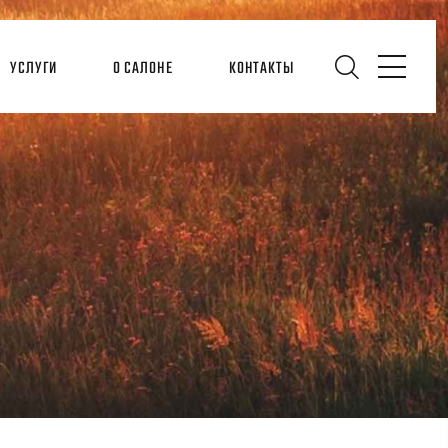
УСЛУГИ
О САЛОНЕ
КОНТАКТЫ