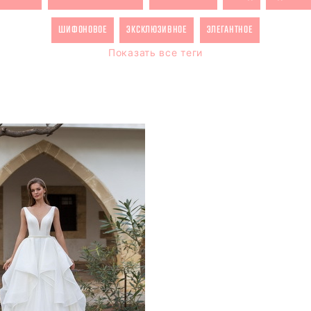
ШИФОНОВОЕ
ЭКСКЛЮЗИВНОЕ
ЭЛЕГАНТНОЕ
Показать все теги