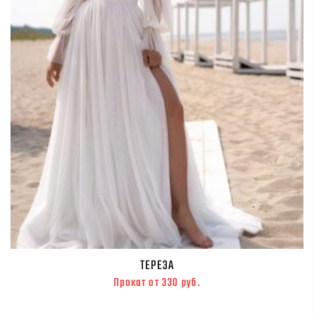
ТЕРЕЗА
Прокат от 330 руб.