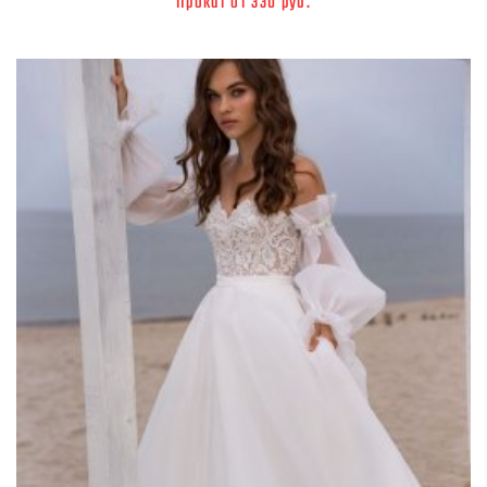
Прокат от 330 руб.