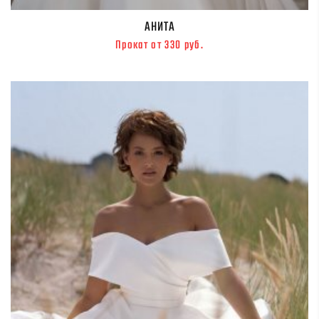
АНИТА
Прокат от 330 руб.