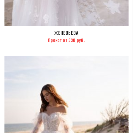
ЖЕНЕВЬЕВА
Прокат от 330 руб.