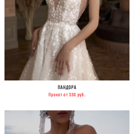
ПАНДОРА
Прокат от 330 руб.