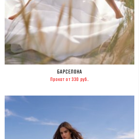
БАРСЕЛОНА
Прокат от 330 руб.