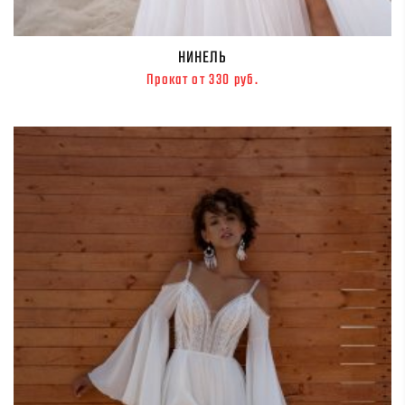
НИНЕЛЬ
Прокат от 330 руб.