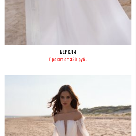
БЕРКЛИ
Прокат от 330 руб.