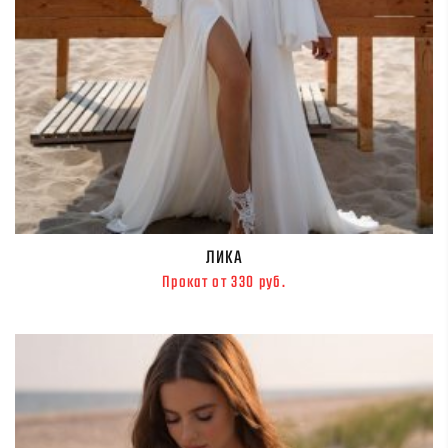
ЛИКА
Прокат от 330 руб.