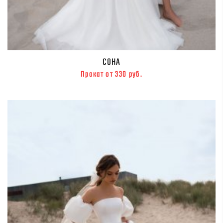
СОНА
Прокат от 330 руб.