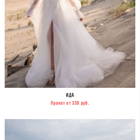
ИДА
Прокат от 330 руб.