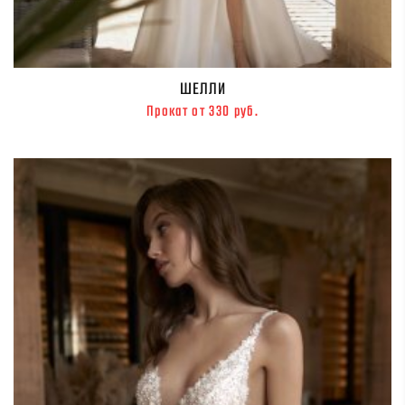
ШЕЛЛИ
Прокат от 330 руб.