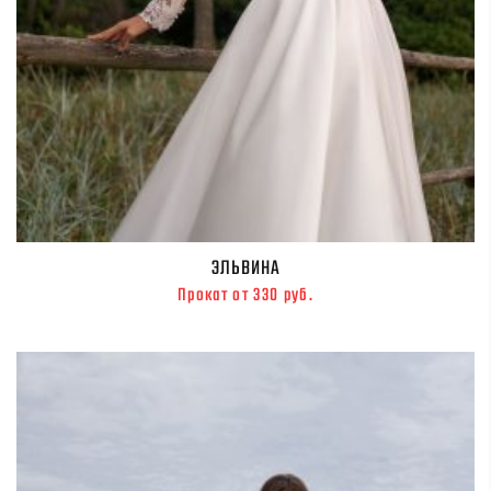
ЭЛЬВИНА
Прокат от 330 руб.