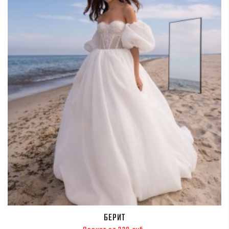
БЕРИТ