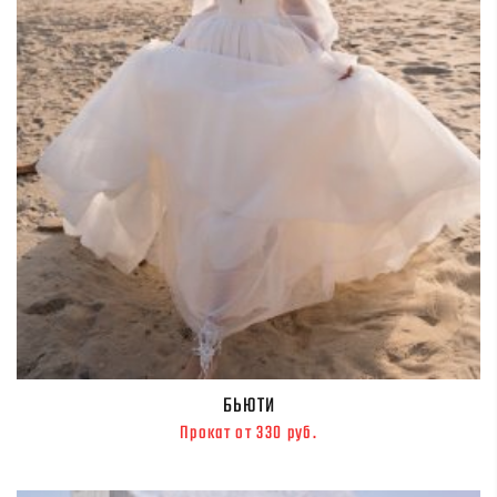
БЬЮТИ
Прокат от 330 руб.