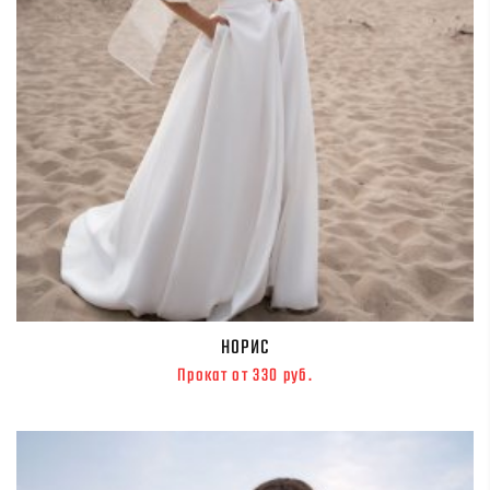
НОРИС
Прокат от 330 руб.