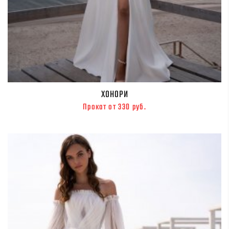
ХОНОРИ
Прокат от 330 руб.