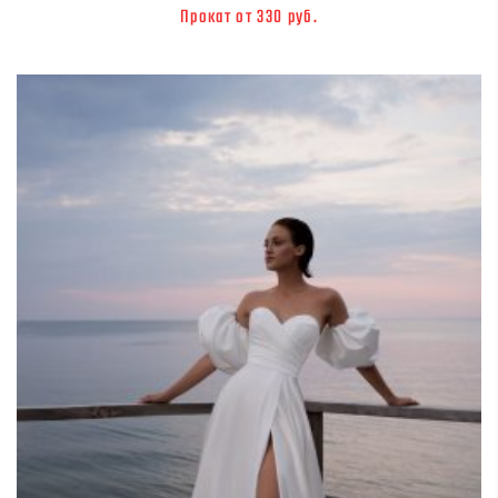
Прокат от 330 руб.