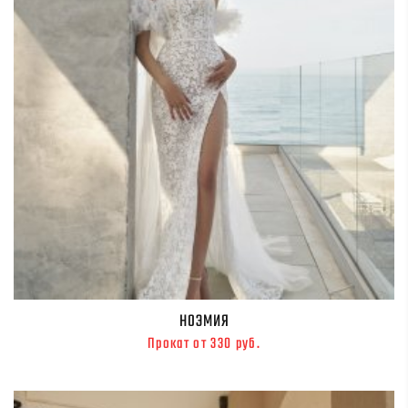
НОЭМИЯ
Прокат от 330 руб.