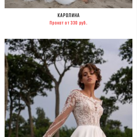
КАРОЛИНА
Прокат от 330 руб.