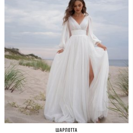
ШАРЛОТТА