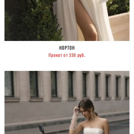
НОРТОН
Прокат от 330 руб.