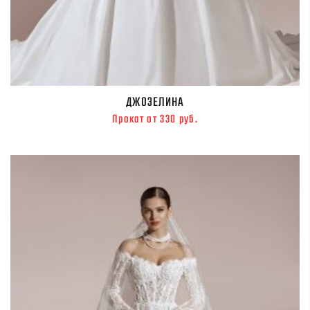
ДЖОЗЕЛИНА
Прокат от 330 руб.