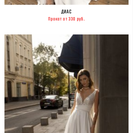
ДИАС
Прокат от 330 руб.