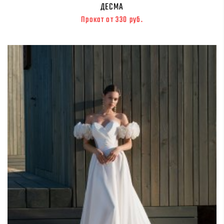
ДЕСМА
Прокат от 330 руб.