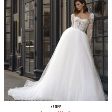
КЕЛЕР