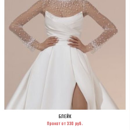
БЛЕЙК
Прокат от 330 руб.