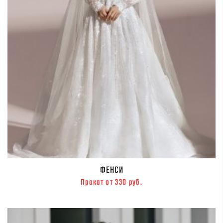
ФЕНСИ
Прокат от 330 руб.