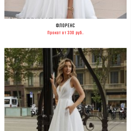
ФЛОРЕНС
Прокат от 330 руб.