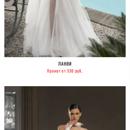
ЛАНВИ
Прокат от 330 руб.