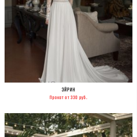
ЭЙРИН
Прокат от 330 руб.