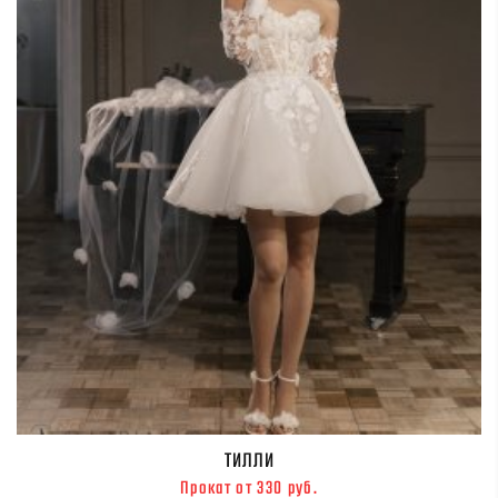
ТИЛЛИ
Прокат от 330 руб.