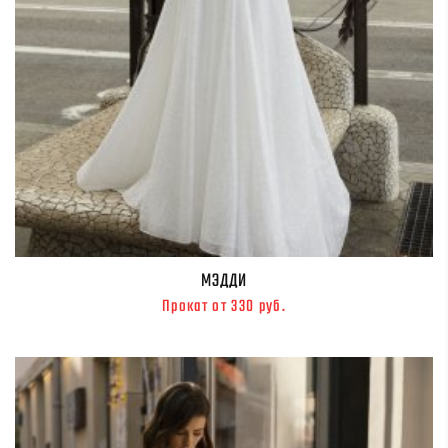
МЭДДИ
Прокат от 330 руб.