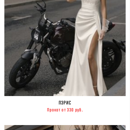
ПЭРИС
Прокат от 330 руб.