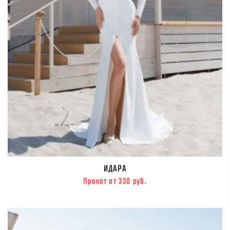
ИДАРА
Прокат от 330 руб.