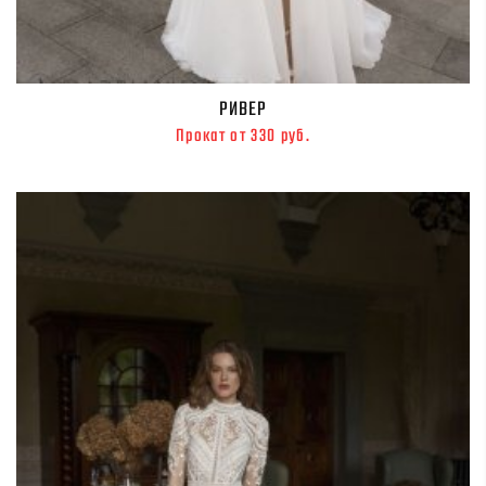
РИВЕР
Прокат от 330 руб.