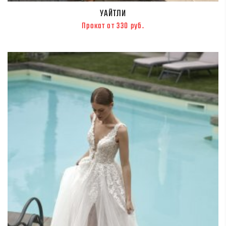
УАЙТЛИ
Прокат от 330 руб.