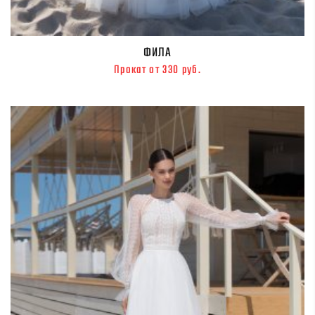
ФИЛА
Прокат от 330 руб.