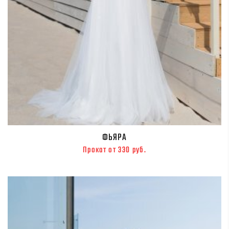
ФЬЯРА
Прокат от 330 руб.