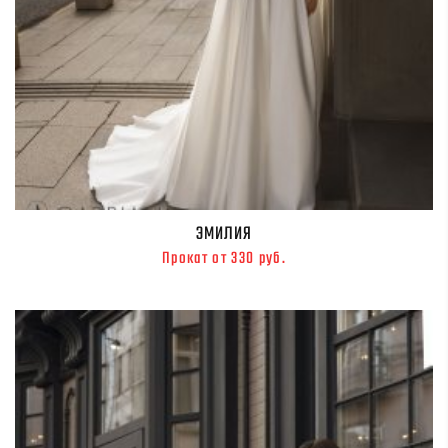
ЭМИЛИЯ
Прокат от 330 руб.